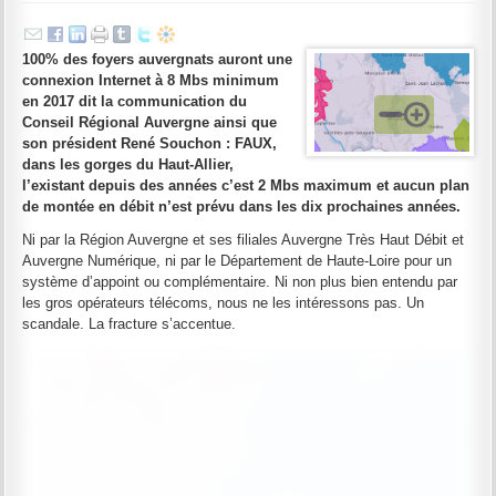
100% des foyers auvergnats auront une
connexion Internet à 8 Mbs minimum
en 2017 dit la communication du
Conseil Régional Auvergne ainsi que
son président René Souchon : FAUX,
dans les gorges du Haut-Allier,
l’existant depuis des années c’est 2 Mbs maximum et aucun plan
de montée en débit n’est prévu dans les dix prochaines années.
Ni par la Région Auvergne et ses filiales Auvergne Très Haut Débit et
Auvergne Numérique, ni par le Département de Haute-Loire pour un
système d’appoint ou complémentaire. Ni non plus bien entendu par
les gros opérateurs télécoms, nous ne les intéressons pas. Un
scandale. La fracture s’accentue.