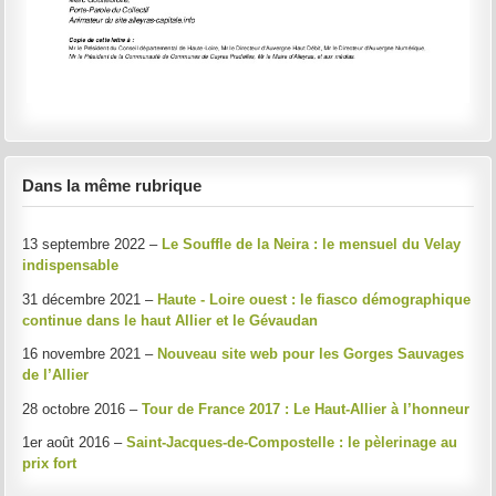
Dans la même rubrique
13 septembre 2022 –
Le Souffle de la Neira : le mensuel du Velay
indispensable
31 décembre 2021 –
Haute - Loire ouest : le fiasco démographique
continue dans le haut Allier et le Gévaudan
16 novembre 2021 –
Nouveau site web pour les Gorges Sauvages
de l’Allier
28 octobre 2016 –
Tour de France 2017 : Le Haut-Allier à l’honneur
1er août 2016 –
Saint-Jacques-de-Compostelle : le pèlerinage au
prix fort