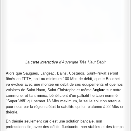
La
carte interactive
d’Auvergne Très Haut Débit
Alors que Saugues, Langeac, Bains, Costaros, Saint-Privat seront
fibrés en FFTH, soit au minimum 100 Mbs de débit, que le Bouchet
va évoluer avec une montée en débit de ses équipements et que nos
voisines de Saint-Haon, Saint-Christophe et même
Anglard
sur notre
commune, et tant mieux, bénéficient d’un palliatif hertzien nommé
"Super Wifi" qui permet 18 Mbs maximum, la seule solution retenue
pour nous par la région c’était le satellite qui lui, plafonne à 22 Mbs en
théorie.
En théorie seulement car c’est une solution bancale, non
professionnelle, avec des débits fluctuants, non stables et des temps