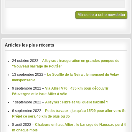
Articles les plus récents
24 octobre 2022 –
Alleyras : inauguration en grandes pompes du
"Nouveau barrage de Poutès"
13 septembre 2022 –
Le Souffle de la Neira : le mensuel du Velay
indispensable
9 septembre 2022 –
Via Allier V70 : 435 km pour découvrir
l’Auvergne et le haut Allier à vélo
7 septembre 2022 –
Alleyras : Fibre et 4G, quelle fiabilité ?
6 septembre 2022 –
Petits travaux : jusqu’au 15/09 pour aller vers St
Préjet ce sera 40 km de plus ou 35
8 août 2022 –
Chaleurs en haut Allier : le barrage de Naussac perd 4
m chaque mois