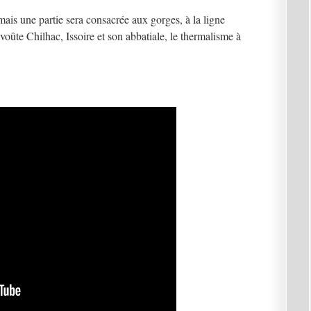
mais une partie sera consacrée aux gorges, à la ligne
voûte Chilhac, Issoire et son abbatiale, le thermalisme à