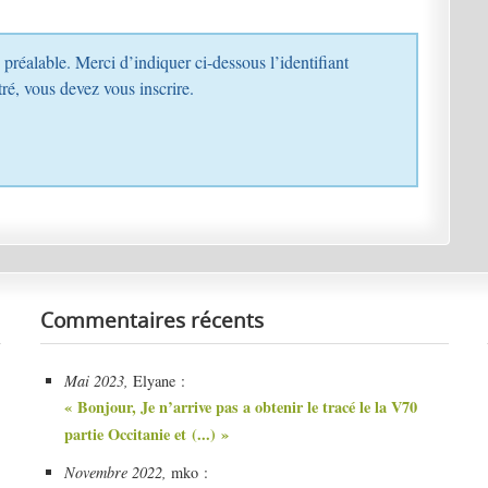
s enregistré, vous devez vous inscrire.
Commentaires récents
Mai 2023,
Elyane :
« Bonjour, Je n’arrive pas a obtenir le tracé le la V70
partie Occitanie et (...) »
Novembre 2022,
mko :