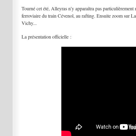
Tourné cet été, Alleyras n’y apparaîtra pas particulièrement 
ferroviaire du train Cévenol, au rafting. Ensuite zoom sur La
Vichy...
La présentation officielle :