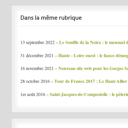
Dans la même rubrique
Le Souffle de la Neira : le mensuel 
13 septembre 2022 –
Haute - Loire ouest : le fiasco démo
31 décembre 2021 –
Nouveau site web pour les Gorges Sa
16 novembre 2021 –
Tour de France 2017 : Le Haut-Allier
28 octobre 2016 –
Saint-Jacques-de-Compostelle : le pèleri
1er août 2016 –