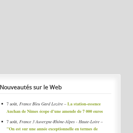
Nouveautés sur le Web
La station-essence
7 août,
France Bleu Gard Lozère
–
Auchan de Nîmes écope d’une amende de 7 000 euros
7 août,
France 3 Auvergne-Rhône-Alpes - Haute-Loire
–
"On est sur une année exceptionnelle en termes de