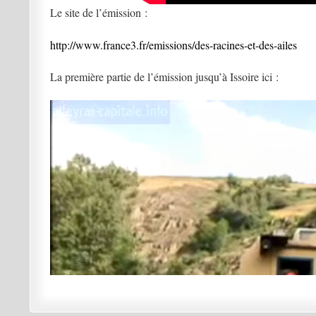
Le site de l’émission :
http://www.france3.fr/emissions/des-racines-et-des-ailes
La première partie de l’émission jusqu’à Issoire ici :