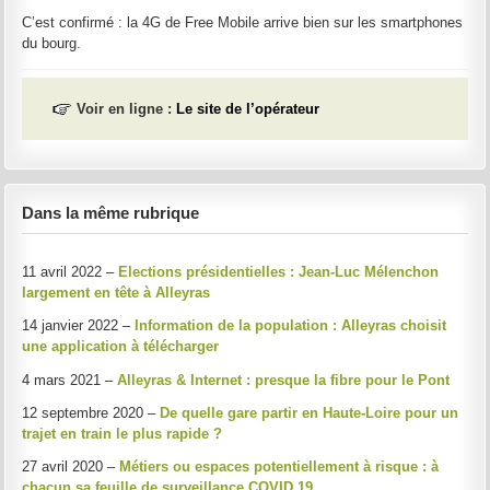
C’est confirmé : la 4G de Free Mobile arrive bien sur les smartphones
du bourg.
Voir en ligne :
Le site de l’opérateur
Dans la même rubrique
11 avril 2022 –
Elections présidentielles : Jean-Luc Mélenchon
largement en tête à Alleyras
14 janvier 2022 –
Information de la population : Alleyras choisit
une application à télécharger
4 mars 2021 –
Alleyras & Internet : presque la fibre pour le Pont
12 septembre 2020 –
De quelle gare partir en Haute-Loire pour un
trajet en train le plus rapide ?
27 avril 2020 –
Métiers ou espaces potentiellement à risque : à
chacun sa feuille de surveillance COVID 19