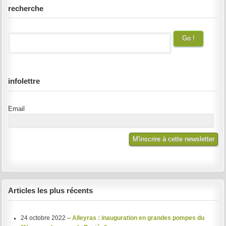
recherche
infolettre
Email
Articles les plus récents
24 octobre 2022 –
Alleyras : inauguration en grandes pompes du