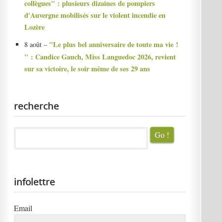
collègues" : plusieurs dizaines de pompiers
d'Auvergne mobilisés sur le violent incendie en
Lozère
"Le plus bel anniversaire de toute ma vie !
8 août –
" : Candice Gauch, Miss Languedoc 2026, revient
sur sa victoire, le soir même de ses 29 ans
recherche
infolettre
Email