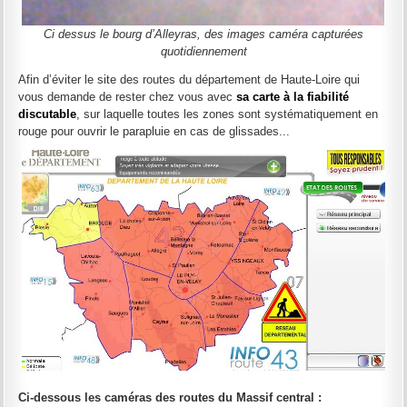
Ci dessus le bourg d’Alleyras, des images caméra capturées
quotidiennement
Afin d’éviter le site des routes du département de Haute-Loire qui
vous demande de rester chez vous avec
sa carte à la fiabilité
discutable
, sur laquelle toutes les zones sont systématiquement en
rouge pour ouvrir le parapluie en cas de glissades...
Ci-dessous les caméras des routes du Massif central :