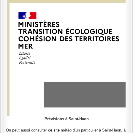
Prévisions à Saint-Haon
On peut aussi consulter
ce site
météo d’un particulier à Saint-Haon, à