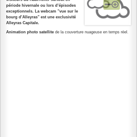
période hivernale ou lors d’épisodes
exceptionnels. La webcam "vue sur le
bourg d’Alleyras" est une exclusivité
Alleyras Capitale.
Animation photo satellite
de la couverture nuageuse en temps réel.