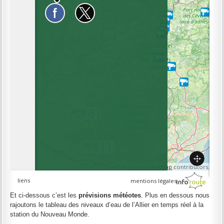
Et ci-dessous c’est les
prévisions météotes
. Plus en dessous nous
rajoutons le tableau des niveaux d’eau de l’Allier en temps réel à la
station du Nouveau Monde.