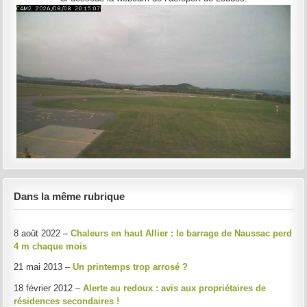
Dans la même rubrique
8 août 2022 –
Chaleurs en haut Allier : le barrage de Naussac perd
4 m chaque mois
21 mai 2013 –
Un printemps trop arrosé ?
18 février 2012 –
Alerte au redoux : avis aux propriétaires de
résidences secondaires !