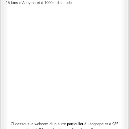
15 kms d’Alleyras et à 1000m d’altitude.
Ci dessous la webcam d’un autre
particulier
à Langogne et à 985