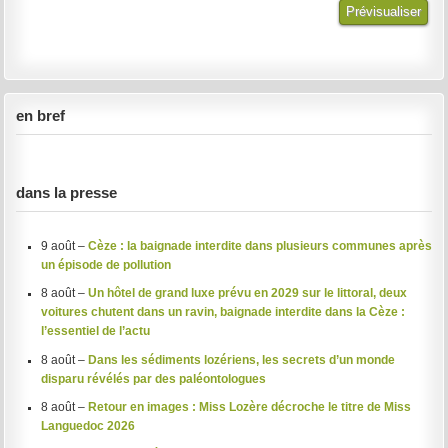
en bref
dans la presse
9 août –
Cèze : la baignade interdite dans plusieurs communes après
un épisode de pollution
8 août –
Un hôtel de grand luxe prévu en 2029 sur le littoral, deux
voitures chutent dans un ravin, baignade interdite dans la Cèze :
l’essentiel de l’actu
8 août –
Dans les sédiments lozériens, les secrets d’un monde
disparu révélés par des paléontologues
8 août –
Retour en images : Miss Lozère décroche le titre de Miss
Languedoc 2026