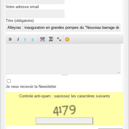
Votre adresse email
Titre (obligatoire)
Je veux recevoir la Newsletter
Controle anti-spam : saisissez les caractères suivants