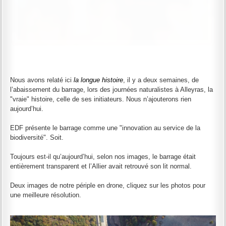
Nous avons relaté ici
la longue histoire
, il y a deux semaines, de
l’abaissement du barrage, lors des journées naturalistes à Alleyras, la
"vraie" histoire, celle de ses initiateurs. Nous n’ajouterons rien
aujourd’hui.
EDF présente le barrage comme une "innovation au service de la
biodiversité". Soit.
Toujours est-il qu’aujourd’hui, selon nos images, le barrage était
entièrement transparent et l’Allier avait retrouvé son lit normal.
Deux images de notre périple en drone, cliquez sur les photos pour
une meilleure résolution.