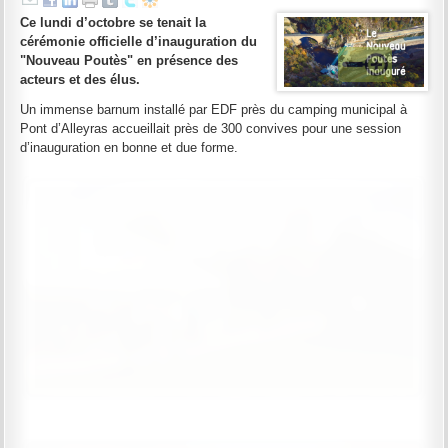
Ce lundi d’octobre se tenait la
cérémonie officielle d’inauguration du
"Nouveau Poutès" en présence des
acteurs et des élus.
Un immense barnum installé par EDF près du camping municipal à
Pont d’Alleyras accueillait près de 300 convives pour une session
d’inauguration en bonne et due forme.