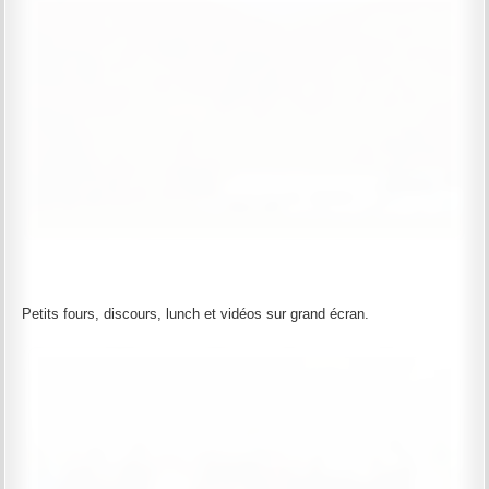
Petits fours, discours, lunch et vidéos sur grand écran.