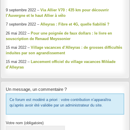
9 septembre 2022 –
Via Allier V70 : 435 km pour découvrir
l’Auvergne et le haut Allier à vélo
7 septembre 2022 –
Alleyras : Fibre et 4G, quelle fiabilité ?
26 mai 2022 –
Pour une poignée de faux dollars : le livre en
souscription de Renaud Meyssonier
15 mai 2022 –
Village vacances d’Alleyras : de grosses difficultés
induites par son agrandissement
15 mai 2022 –
Lancement officiel du village vacances Miléade
d’Alleyras
Un message, un commentaire ?
Ce forum est modéré a priori : votre contribution n’apparaîtra
qu’après avoir été validée par un administrateur du site.
Votre nom
(obligatoire)