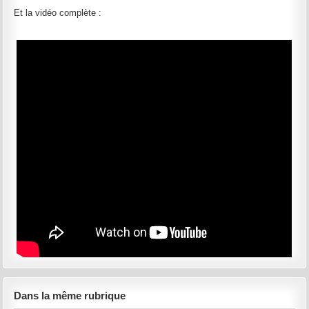
Et la vidéo complète :
Dans la même rubrique