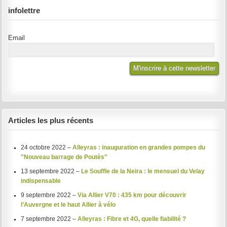
infolettre
Email
Articles les plus récents
24 octobre 2022 –
Alleyras : inauguration en grandes pompes du
"Nouveau barrage de Poutès"
13 septembre 2022 –
Le Souffle de la Neira : le mensuel du Velay
indispensable
9 septembre 2022 –
Via Allier V70 : 435 km pour découvrir
l’Auvergne et le haut Allier à vélo
7 septembre 2022 –
Alleyras : Fibre et 4G, quelle fiabilité ?