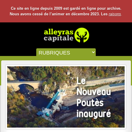
Ce site en ligne depuis 2009 est gardé en ligne pour archive.
Nous avons cessé de l’animer en décembre 2023. Les
raisons
.