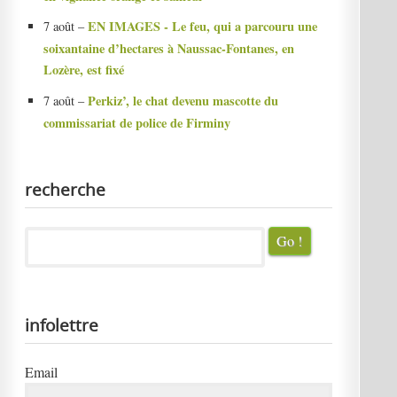
EN IMAGES - Le feu, qui a parcouru une
7 août –
soixantaine d’hectares à Naussac-Fontanes, en
Lozère, est fixé
Perkiz’, le chat devenu mascotte du
7 août –
commissariat de police de Firminy
recherche
infolettre
Email