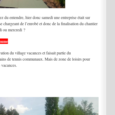
ez du entendre, hier donc samedi une entreprise était sur
se chargeant de l’enrobé et donc de la finalisation du chantier
rdi ou mercredi ?
mmune
tion du village vacances et faisait partie du
ains de tennis communaux. Mais de zone de loisirs pour
 vacances.