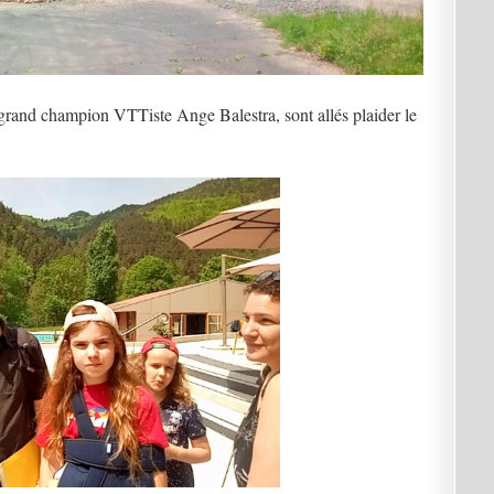
 grand champion VTTiste Ange Balestra, sont allés plaider le