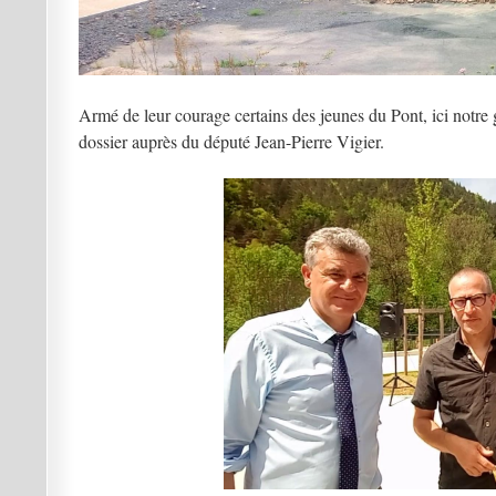
Armé de leur courage certains des jeunes du Pont, ici notre
dossier auprès du député Jean-Pierre Vigier.