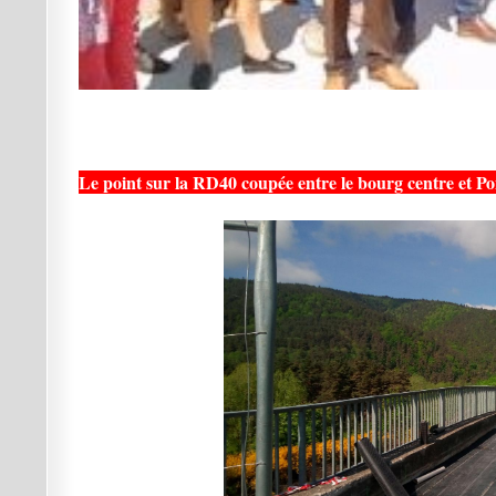
Le point sur la RD40 coupée entre le bourg centre et Po